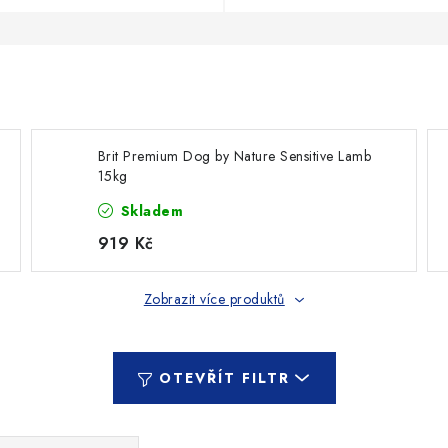
Brit Premium Dog by Nature Sensitive Lamb
15kg
Skladem
919 Kč
Zobrazit více produktů
OTEVŘÍT FILTR