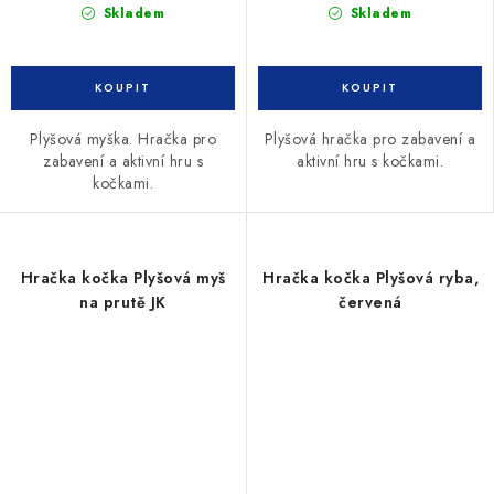
Skladem
Skladem
Plyšová myška. Hračka pro
Plyšová hračka pro zabavení a
zabavení a aktivní hru s
aktivní hru s kočkami.
kočkami.
Hračka kočka Plyšová myš
Hračka kočka Plyšová ryba,
na prutě JK
červená