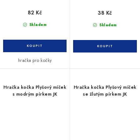
82 Kč
38 Kč
Skladem
Skladem
hračka pro kočky
Hračka kočka Plyšový míček
Hračka kočka Plyšový míček
s modrým pírkem JK
se žlutým pírkem JK