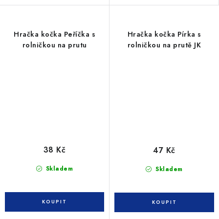
Hračka kočka Peříčka s
Hračka kočka Pírka s
rolničkou na prutu
rolničkou na prutě JK
38 Kč
47 Kč
Skladem
Skladem