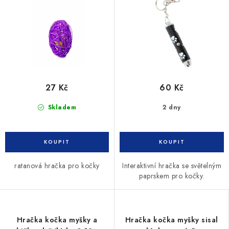
27 Kč
60 Kč
Skladem
2 dny
ratanová hračka pro kočky
Interaktivní hračka se světelným
paprskem pro kočky.
Hračka kočka myšky a
Hračka kočka myšky sisal