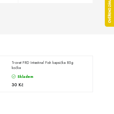
Trovet FRD Intestinal Fish kapsička 85g
kočka
Skladem
30 Kč