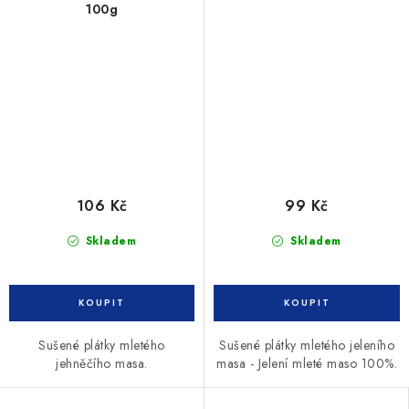
100g
106 Kč
99 Kč
Skladem
Skladem
Sušené plátky mletého
Sušené plátky mletého jeleního
jehněčího masa.
masa - Jelení mleté maso 100%.