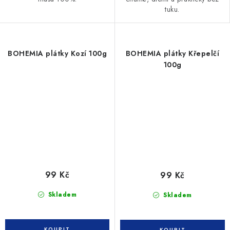
tuku.
BOHEMIA plátky Kozí 100g
BOHEMIA plátky Křepelčí
100g
99 Kč
99 Kč
Skladem
Skladem