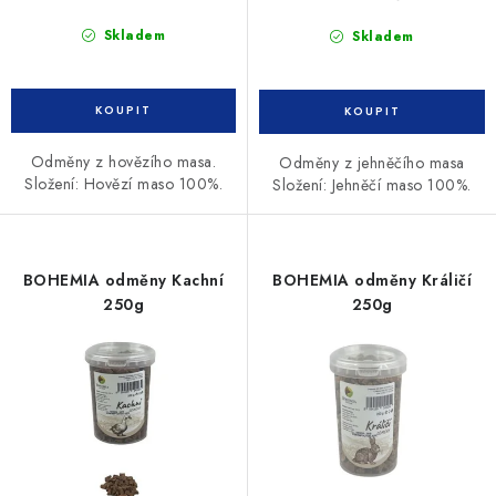
Skladem
Skladem
Odměny z hovězího masa.
Odměny z jehněčího masa
Složení: Hovězí maso 100%.
Složení: Jehněčí maso 100%.
BOHEMIA odměny Kachní
BOHEMIA odměny Králičí
250g
250g