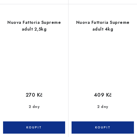
Nuova Fattoria Supreme
Nuova Fattoria Supreme
adult 2,5kg
adult 4kg
270 Kč
409 Kč
2 dny
2 dny