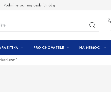
Podmínky ochrany osobních údajů
ARAZITIKA
PRO CHOVATELE
NA NEMOCI
 Nachlazení