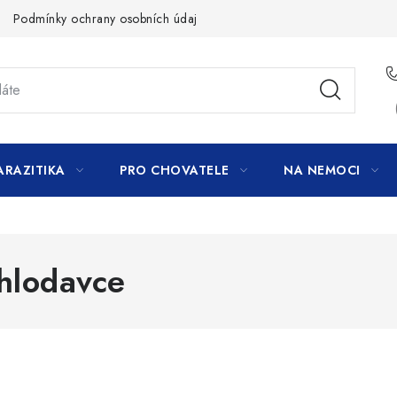
Podmínky ochrany osobních údajů
ARAZITIKA
PRO CHOVATELE
NA NEMOCI
 hlodavce