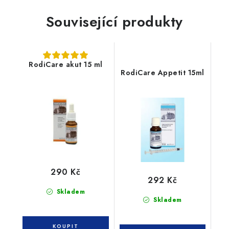
Související produkty
RodiCare akut 15 ml
RodiCare Appetit 15ml
290 Kč
292 Kč
Skladem
Skladem