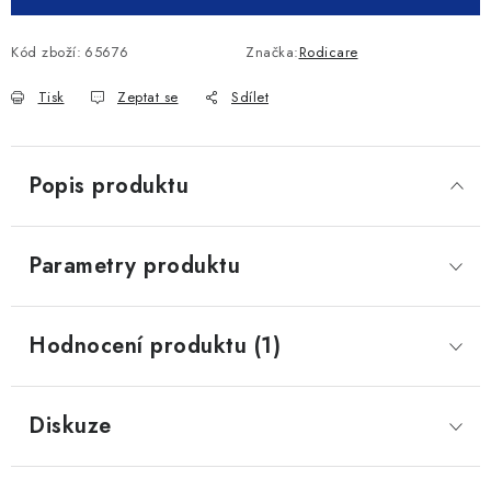
Kód zboží:
65676
Značka:
Rodicare
Tisk
Zeptat se
Sdílet
Popis produktu
Parametry produktu
Hodnocení produktu (1)
Diskuze