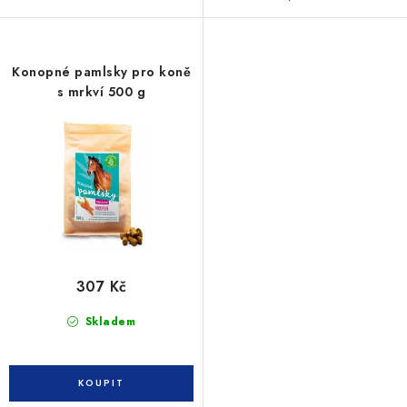
Konopné pamlsky pro koně
s mrkví 500 g
307 Kč
Skladem