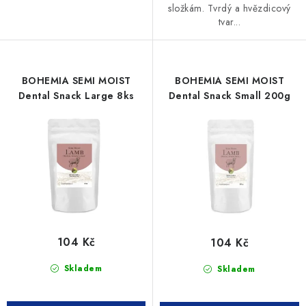
složkám. Tvrdý a hvězdicový
tvar...
BOHEMIA SEMI MOIST
BOHEMIA SEMI MOIST
Dental Snack Large 8ks
Dental Snack Small 200g
104 Kč
104 Kč
Skladem
Skladem