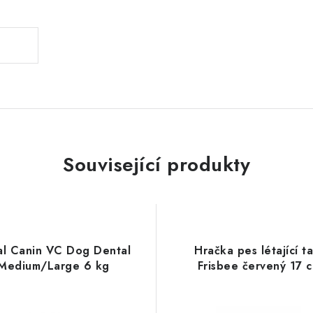
Související produkty
al Canin VC Dog Dental
Hračka pes létající ta
Medium/Large 6 kg
Frisbee červený 17 