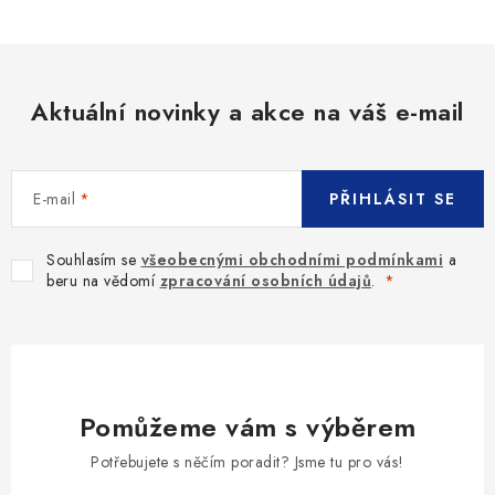
Aktuální novinky a akce na váš e-mail
E-mail
PŘIHLÁSIT SE
Souhlasím se
všeobecnými obchodními podmínkami
a
beru na vědomí
zpracování osobních údajů
.
Pomůžeme vám s výběrem
Potřebujete s něčím poradit? Jsme tu pro vás!