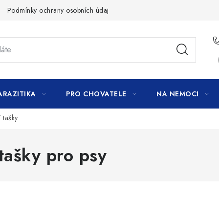
Podmínky ochrany osobních údajů
ARAZITIKA
PRO CHOVATELE
NA NEMOCI
 tašky
tašky pro psy