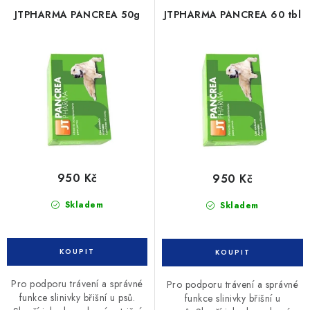
JTPHARMA PANCREA 50g
JTPHARMA PANCREA 60 tbl
950 Kč
950 Kč
Skladem
Skladem
Pro podporu trávení a správné
Pro podporu trávení a správné
funkce slinivky břišní u psů.
funkce slinivky břišní u