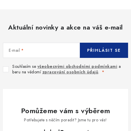
Aktuální novinky a akce na váš e-mail
E-mail
PŘIHLÁSIT SE
Souhlasím se
všeobecnými obchodními podmínkami
a
beru na vědomí
zpracování osobních údajů
.
Pomůžeme vám s výběrem
Potřebujete s něčím poradit? Jsme tu pro vás!