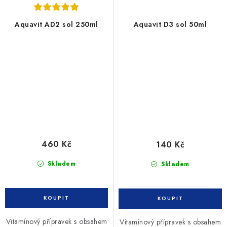
Aquavit AD2 sol 250ml
Aquavit D3 sol 50ml
460 Kč
140 Kč
Skladem
Skladem
Vitamínový přípravek s obsahem
Vitamínový přípravek s obsahem