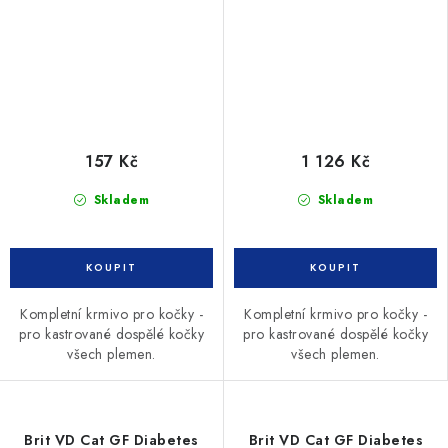
157 Kč
1 126 Kč
Skladem
Skladem
Kompletní krmivo pro kočky -
Kompletní krmivo pro kočky -
pro kastrované dospělé kočky
pro kastrované dospělé kočky
všech plemen.
všech plemen.
Brit VD Cat GF Diabetes
Brit VD Cat GF Diabetes