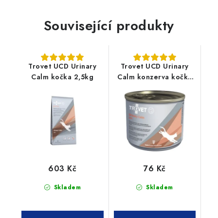
Související produkty
Trovet UCD Urinary
Trovet UCD Urinary
Calm kočka 2,5kg
Calm konzerva kočka
200g
603 Kč
76 Kč
Skladem
Skladem