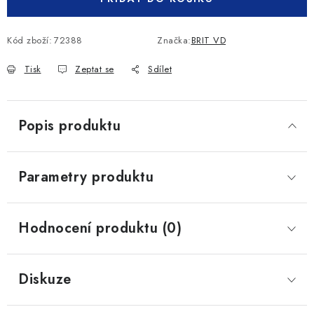
Kód zboží:
72388
Značka:
BRIT VD
Tisk
Zeptat se
Sdílet
Popis produktu
Parametry produktu
Hodnocení produktu (0)
Diskuze