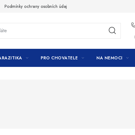
Podmínky ochrany osobních údajů
ARAZITIKA
PRO CHOVATELE
NA NEMOCI