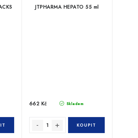
ACKS
JTPHARMA HEPATO 55 ml
662 Kč
Skladem