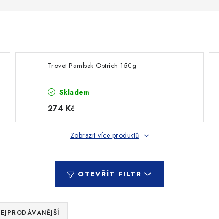
Trovet Pamlsek Ostrich 150g
Skladem
274 Kč
Zobrazit více produktů
OTEVŘÍT FILTR
EJPRODÁVANĚJŠÍ