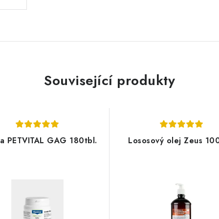
Související produkty
a PETVITAL GAG 180tbl.
Lososový olej Zeus 10