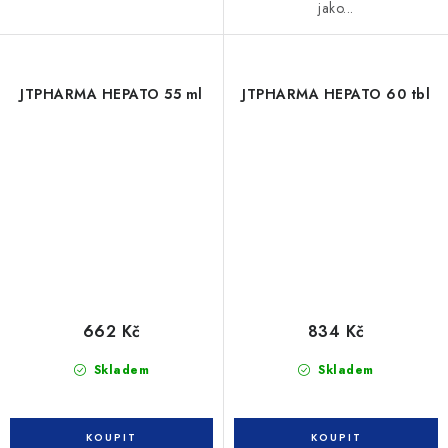
jako...
JTPHARMA HEPATO 55 ml
JTPHARMA HEPATO 60 tbl
662 Kč
834 Kč
Skladem
Skladem