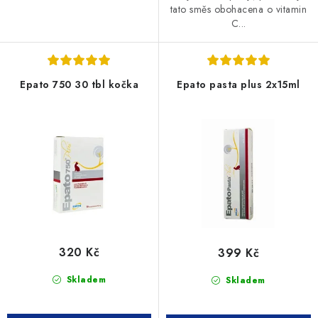
tato směs obohacena o vitamin
C...
Epato 750 30 tbl kočka
Epato pasta plus 2x15ml
320 Kč
399 Kč
Skladem
Skladem