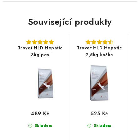
Související produkty
Trovet HLD Hepatic
Trovet HLD Hepatic
3kg pes
2,5kg kočka
489 Kč
525 Kč
Skladem
Skladem