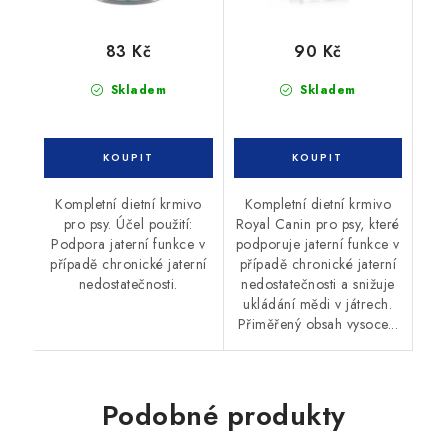
83 Kč
90 Kč
Skladem
Skladem
Kompletní dietní krmivo
Kompletní dietní krmivo
pro psy. Účel použití:
Royal Canin pro psy, které
Podpora jaterní funkce v
podporuje jaterní funkce v
případě chronické jaterní
případě chronické jaterní
nedostatečnosti.
nedostatečnosti a snižuje
ukládání mědi v játrech.
Přiměřený obsah vysoce...
Podobné produkty