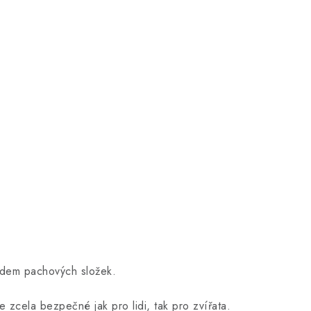
ladem pachových složek.
e zcela bezpečné jak pro lidi, tak pro zvířata.