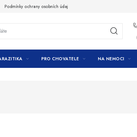
Podmínky ochrany osobních údajů
ARAZITIKA
PRO CHOVATELE
NA NEMOCI