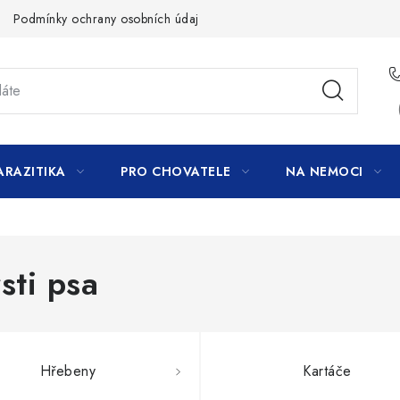
Podmínky ochrany osobních údajů
ARAZITIKA
PRO CHOVATELE
NA NEMOCI
sti psa
Hřebeny
Kartáče