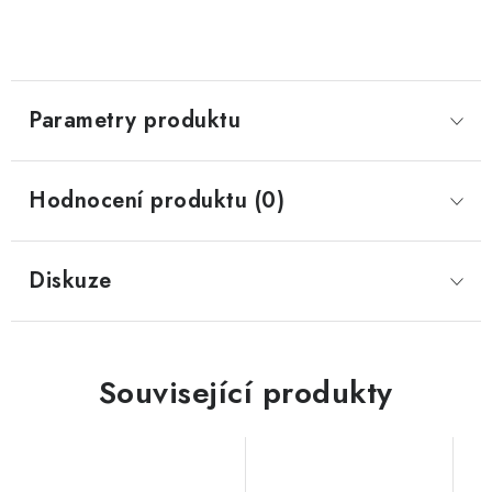
Parametry produktu
Hodnocení produktu (0)
Diskuze
Související produkty