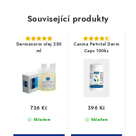
Související produkty
Dermanorm olej 250
Canina Petvital Derm
ml
Caps 100ks
736 Kč
396 Kč
Skladem
Skladem