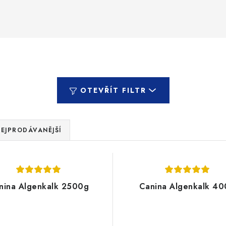
OTEVŘÍT FILTR
EJPRODÁVANĚJŠÍ
nina Algenkalk 2500g
Canina Algenkalk 40