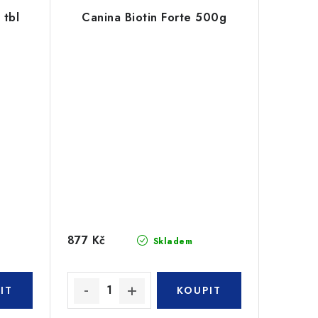
 tbl
Canina Biotin Forte 500g
877 Kč
Skladem