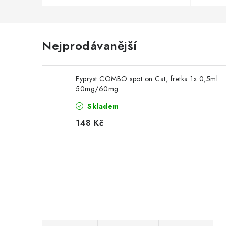
Nejprodávanější
Fypryst COMBO spot on Cat, fretka 1x 0,5ml
50mg/60mg
Skladem
148 Kč