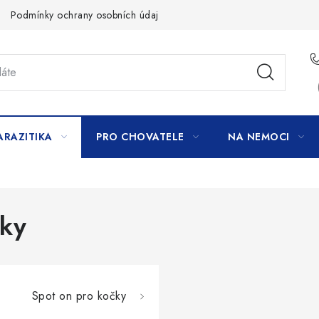
Podmínky ochrany osobních údajů
ARAZITIKA
PRO CHOVATELE
NA NEMOCI
čky
Spot on pro kočky