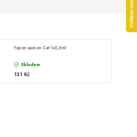
Fipron spot-on Cat 1x0,5ml
Skladem
131 Kč