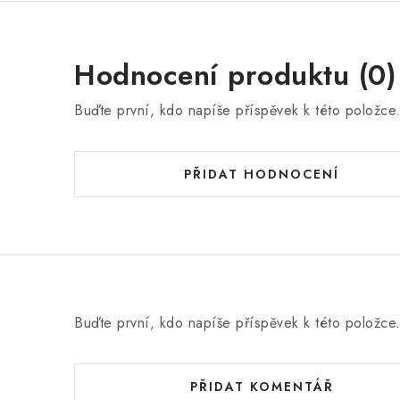
Hodnocení produktu (0)
Buďte první, kdo napíše příspěvek k této položce
PŘIDAT HODNOCENÍ
Buďte první, kdo napíše příspěvek k této položce
PŘIDAT KOMENTÁŘ