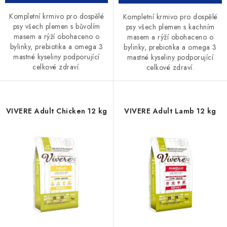
Kompletní krmivo pro dospělé
Kompletní krmivo pro dospělé
psy všech plemen s bůvolím
psy všech plemen s kachním
masem a rýží obohaceno o
masem a rýží obohaceno o
bylinky, prebiotika a omega 3
bylinky, prebiotika a omega 3
mastné kyseliny podporující
mastné kyseliny podporující
celkové zdraví.
celkové zdraví.
VIVERE Adult Chicken 12 kg
VIVERE Adult Lamb 12 kg