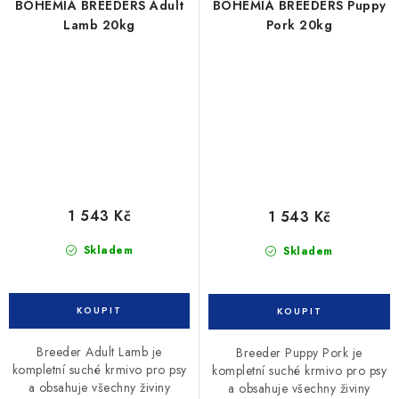
BOHEMIA BREEDERS Adult
BOHEMIA BREEDERS Puppy
Lamb 20kg
Pork 20kg
1 543 Kč
1 543 Kč
Skladem
Skladem
Breeder Adult Lamb je
Breeder Puppy Pork je
kompletní suché krmivo pro psy
kompletní suché krmivo pro psy
a obsahuje všechny živiny
a obsahuje všechny živiny