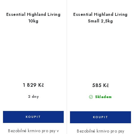
Essential Highland Living
Essential Highland Living
10kg
Small 2,5kg
1 829 Kč
585 Kč
2 dny
Skladem
Bezobilné krmivo pro psy v
Bezobilné krmivo pro psy