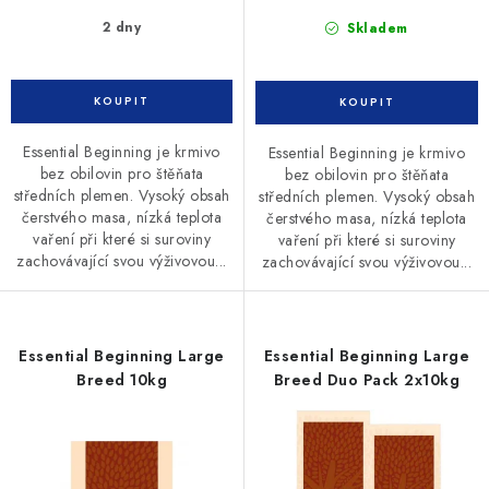
2 dny
Skladem
Essential Beginning je krmivo
Essential Beginning je krmivo
bez obilovin pro štěňata
bez obilovin pro štěňata
středních plemen. Vysoký obsah
středních plemen. Vysoký obsah
čerstvého masa, nízká teplota
čerstvého masa, nízká teplota
vaření při které si suroviny
vaření při které si suroviny
zachovávající svou výživovou...
zachovávající svou výživovou...
Essential Beginning Large
Essential Beginning Large
Breed 10kg
Breed Duo Pack 2x10kg