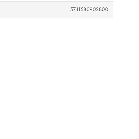
5711580902800