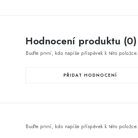
Hodnocení produktu (0)
Buďte první, kdo napíše příspěvek k této položce
PŘIDAT HODNOCENÍ
Buďte první, kdo napíše příspěvek k této položce