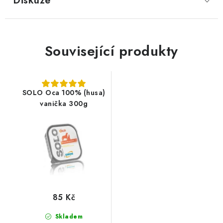
Diskuze
Související produkty
SOLO Oca 100% (husa)
vanička 300g
85 Kč
Skladem