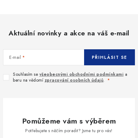
Aktuální novinky a akce na váš e-mail
E-mail
PŘIHLÁSIT SE
Souhlasím se
všeobecnými obchodními podmínkami
a
beru na vědomí
zpracování osobních údajů
.
Pomůžeme vám s výběrem
Potřebujete s něčím poradit? Jsme tu pro vás!