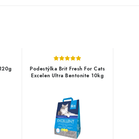
 120g
Podestýlka Brit Fresh For Cats
Excelen Ultra Bentonite 10kg