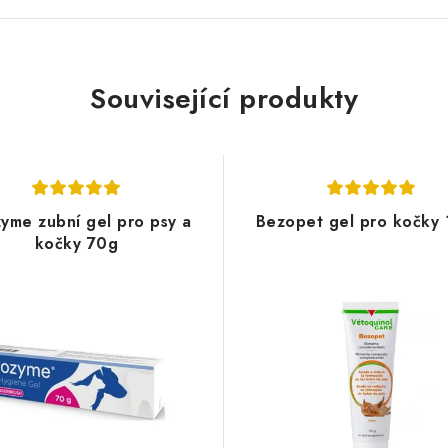
Související produkty
yme zubní gel pro psy a
Bezopet gel pro kočky
kočky 70g