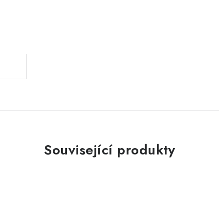
.
Související produkty