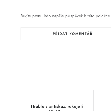
Buďte první, kdo napíše příspěvek k této položce
PŘIDAT KOMENTÁŘ
Hrablo s antiskuz. rukojetí