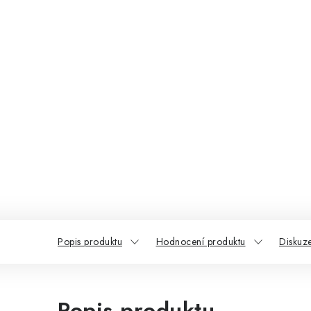
Popis produktu
Hodnocení produktu
Diskuz
Popis produktu