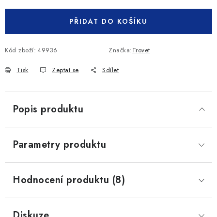
PŘIDAT DO KOŠÍKU
Kód zboží:
49936
Značka:
Trovet
Tisk
Zeptat se
Sdílet
Popis produktu
Parametry produktu
Hodnocení produktu (8)
Diskuze