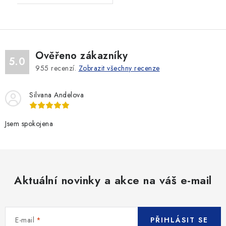
Ověřeno zákazníky
5.0
955
recenzí.
Zobrazit všechny recenze
Silvana Andelova
Jsem spokojena
Aktuální novinky a akce na váš e-mail
E-mail
PŘIHLÁSIT SE