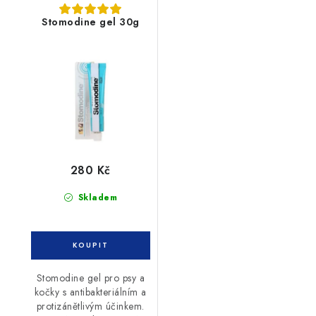
Stomodine gel 30g
280 Kč
Skladem
Stomodine gel pro psy a
kočky s antibakteriálním a
protizánětlivým účinkem.