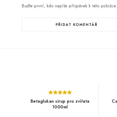
Buďte první, kdo napíše příspěvek k této položce
PŘIDAT KOMENTÁŘ
Betaglukan sirup pro zvířata
Ca
1000ml