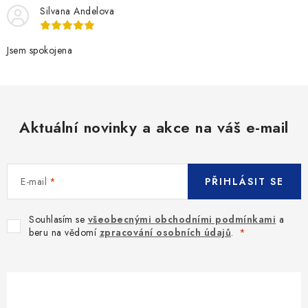
Silvana Andelova
Jsem spokojena
Aktuální novinky a akce na váš e-mail
E-mail
PŘIHLÁSIT SE
Souhlasím se
všeobecnými obchodními podmínkami
a
beru na vědomí
zpracování osobních údajů
.