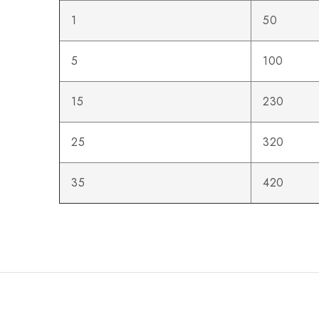
1
50
5
100
15
230
25
320
35
420