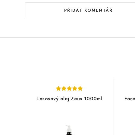
PŘIDAT KOMENTÁŘ
Lososový olej Zeus 1000ml
Fore