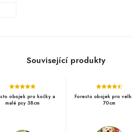
Související produkty
sto obojek pro kočky a
Foresto obojek pro velk
malé psy 38cm
70cm