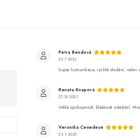
Petra Bendová
22.7.2022
Super komunikace, rychlé dodání, velmi 
Renata Knapová
27.10.2021
Velká spokojenost, bleskové odeslání. Mo
Veronika Cenedese
23.1.2020