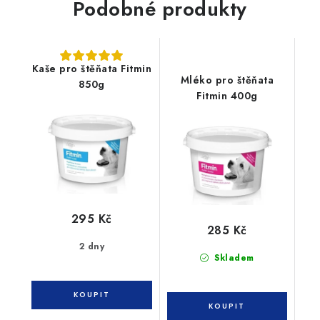
Podobné produkty
Kaše pro štěňata Fitmin
Mléko pro štěňata
850g
Fitmin 400g
295 Kč
285 Kč
2 dny
Skladem