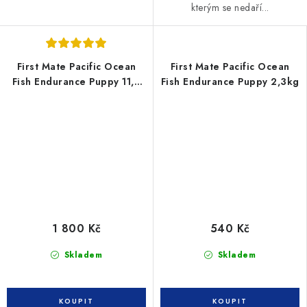
kterým se nedaří...
First Mate Pacific Ocean
First Mate Pacific Ocean
Fish Endurance Puppy 11,4
Fish Endurance Puppy 2,3kg
kg
1 800 Kč
540 Kč
Skladem
Skladem