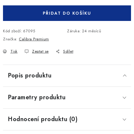
PŘIDAT DO KOŠÍKU
Kód zboží:
67095
Záruka
:
24 měsíců
Značka:
Calibra Premium
Tisk
Zeptat se
Sdílet
Popis produktu
Parametry produktu
Hodnocení produktu (0)