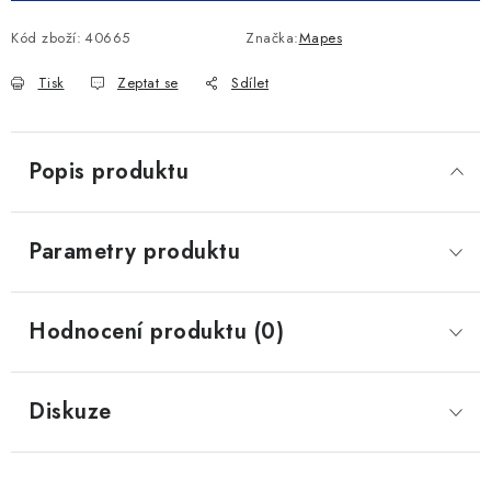
Kód zboží:
40665
Značka:
Mapes
Tisk
Zeptat se
Sdílet
Popis produktu
Parametry produktu
Hodnocení produktu (0)
Diskuze